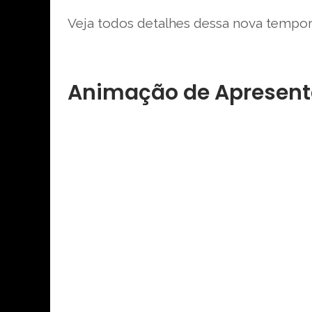
Veja todos detalhes dessa nova tempor
Animação de Apresent