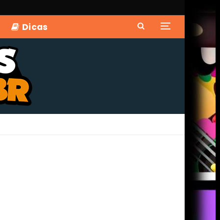
Dicas