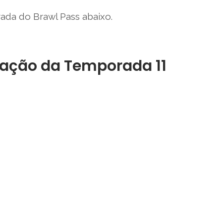
ada do Brawl Pass abaixo.
ação da Temporada 11