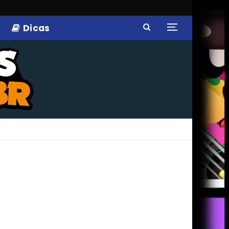
Dicas