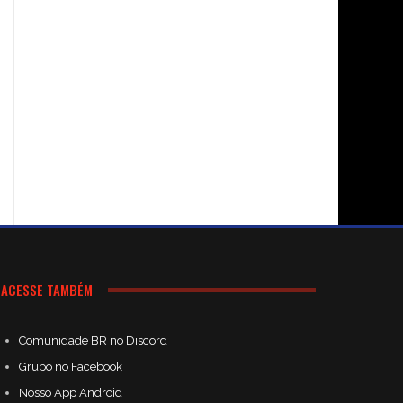
ACESSE TAMBÉM
Comunidade BR no Discord
Grupo no Facebook
Nosso App Android