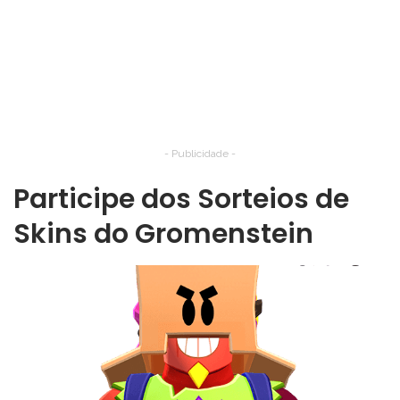
- Publicidade -
Participe dos Sorteios de
Skins do Gromenstein