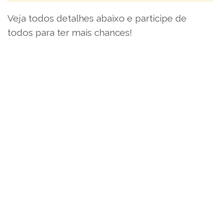
Veja todos detalhes abaixo e participe de
todos para ter mais chances!