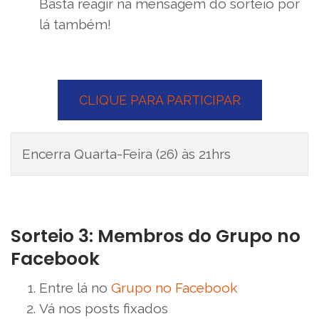
Basta reagir na mensagem do sorteio por
lá também!
CLIQUE PARA PARTICIPAR
Encerra Quarta-Feira (26) às 21hrs
Sorteio 3: Membros do Grupo no
Facebook
Entre lá no
Grupo no Facebook
Vá nos posts fixados