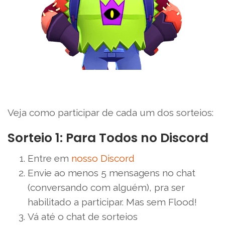
Veja como participar de cada um dos sorteios:
Sorteio 1: Para Todos no Discord
Entre em
nosso Discord
Envie ao menos 5 mensagens no chat
(conversando com alguém), pra ser
habilitado a participar. Mas sem Flood!
Vá até o chat de sorteios