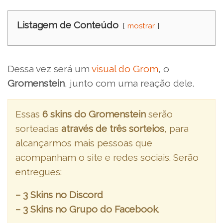
Listagem de Conteúdo
mostrar
Dessa vez será um
visual do Grom
, o
Gromenstein
, junto com uma reação dele.
Essas
6 skins do Gromenstein
serão
sorteadas
através de três sorteios
, para
alcançarmos mais pessoas que
acompanham o site e redes sociais. Serão
entregues:
– 3 Skins no Discord
– 3 Skins no Grupo do Facebook
.