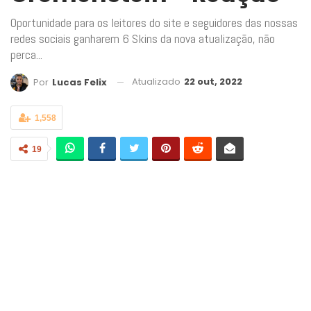
Oportunidade para os leitores do site e seguidores das nossas
redes sociais ganharem 6 Skins da nova atualização, não
perca...
Atualizado
22 out, 2022
Por
Lucas Felix
1,558
19