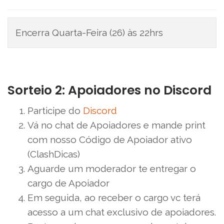
Encerra Quarta-Feira (26) às 22hrs
Sorteio 2: Apoiadores no Discord
Participe do
Discord
Vá no chat de Apoiadores e mande print
com nosso Código de Apoiador ativo
(ClashDicas)
Aguarde um moderador te entregar o
cargo de Apoiador
Em seguida, ao receber o cargo vc terá
acesso a um chat exclusivo de apoiadores.