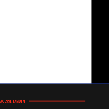
ACESSE TAMBÉM