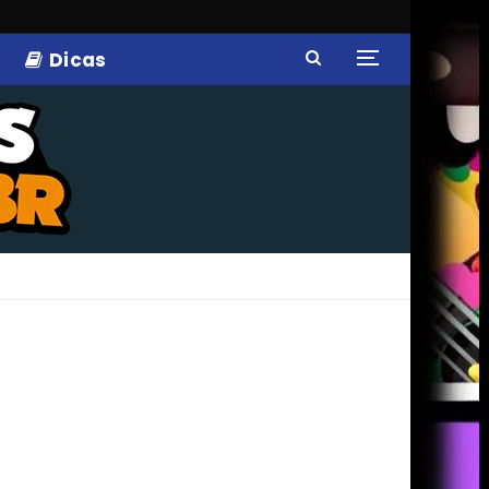
Dicas