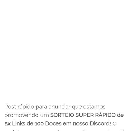
Post rápido para anunciar que estamos
promovendo um
SORTEIO SUPER RÁPIDO de
5x Links de 100 Doces em nosso Discord
! O