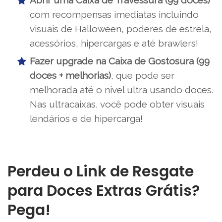
com recompensas imediatas incluindo
visuais de Halloween, poderes de estrela,
acessórios, hipercargas e até brawlers!
Fazer upgrade na Caixa de Gostosura (99
doces + melhorias)
, que pode ser
melhorada até o nível ultra usando doces.
Nas ultracaixas, você pode obter visuais
lendários e de hipercarga!
Perdeu o Link de Resgate
para Doces Extras Grátis?
Pega!