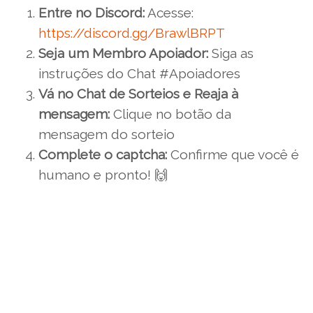
Entre no Discord:
Acesse:
https://discord.gg/BrawlBRPT
Seja um Membro Apoiador:
Siga as
instruções do Chat #Apoiadores
Vá no Chat de Sorteios e Reaja à
mensagem:
Clique no botão da
mensagem do sorteio
Complete o captcha:
Confirme que você é
humano e pronto! 🙌