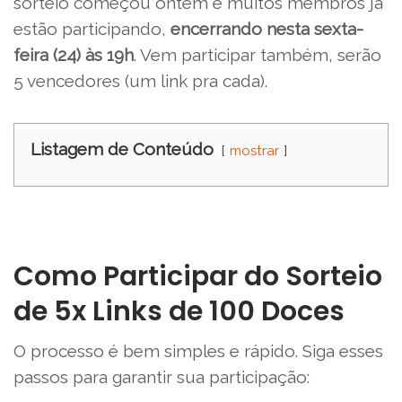
sorteio começou ontem e muitos membros já
estão participando,
encerrando nesta sexta-
feira (24) às 19h
. Vem participar também, serão
5 vencedores (um link pra cada).
Listagem de Conteúdo
mostrar
Como Participar do Sorteio
de 5x Links de 100 Doces
O processo é bem simples e rápido. Siga esses
passos para garantir sua participação: