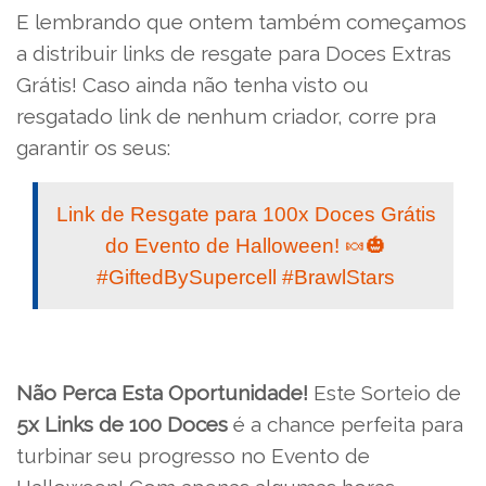
E lembrando que ontem também começamos
a distribuir links de resgate para Doces Extras
Grátis! Caso ainda não tenha visto ou
resgatado link de nenhum criador, corre pra
garantir os seus:
Link de Resgate para 100x Doces Grátis
do Evento de Halloween! 🍬🎃
#GiftedBySupercell #BrawlStars
Não Perca Esta Oportunidade!
Este Sorteio de
5x Links de 100 Doces
é a chance perfeita para
turbinar seu progresso no Evento de