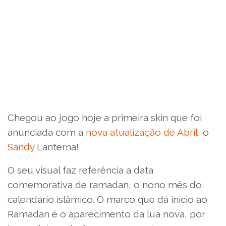
Chegou ao jogo hoje a primeira skin que foi
anunciada com a
nova atualização de Abril
, o
Sandy
Lanterna!
O seu visual faz referência a data
comemorativa de ramadan, o nono mês do
calendário islâmico. O marco que dá início ao
Ramadan é o aparecimento da lua nova, por