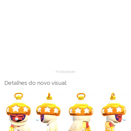
- Publicidade -
Detalhes do novo visual: