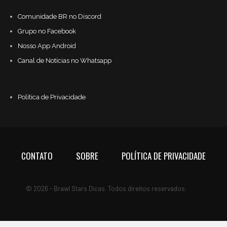
Comunidade BR no Discord
Grupo no Facebook
Nosso App Android
Canal de Notícias no Whatsapp
Política de Privacidade
CONTATO
SOBRE
POLÍTICA DE PRIVACIDADE
© 2026 - Brawl Stars Dicas. Todos direitos reservados.