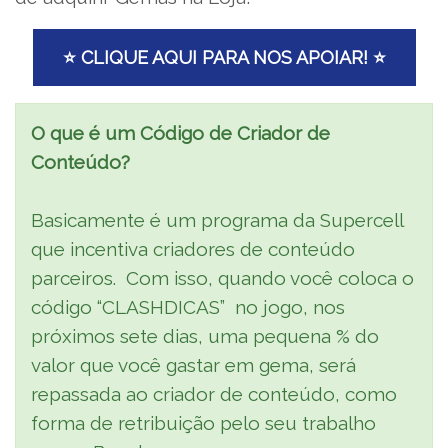
⭐ CLIQUE AQUI PARA NOS APOIAR! ⭐
O que é um Código de Criador de
Conteúdo?
Basicamente é um programa da Supercell
que incentiva criadores de conteúdo
parceiros. Com isso, quando você coloca o
código “CLASHDICAS” no jogo, nos
próximos sete dias, uma pequena % do
valor que você gastar em gema, será
repassada ao criador de conteúdo, como
forma de retribuição pelo seu trabalho