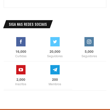
SIGA NAS REDES SOCIAIS
16,000
20,000
5,000
Curtidas
Seguidores
Seguidores
2,000
200
Inscritos
Membros