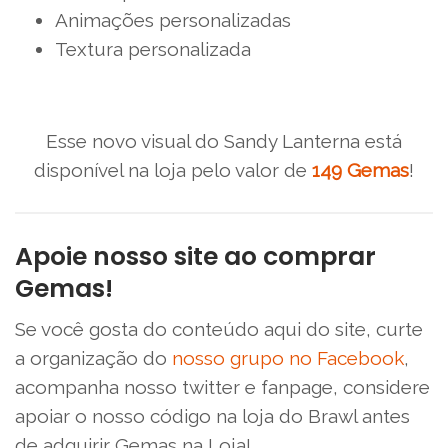
Animações personalizadas
Textura personalizada
Esse novo visual do Sandy Lanterna está
disponível na loja pelo valor de
149 Gemas
!
Apoie nosso site ao comprar
Gemas!
Se você gosta do conteúdo aqui do site, curte
a organização do
nosso grupo no Facebook
,
acompanha nosso twitter e fanpage, considere
apoiar o nosso código na loja do Brawl antes
de adquirir Gemas na Loja!