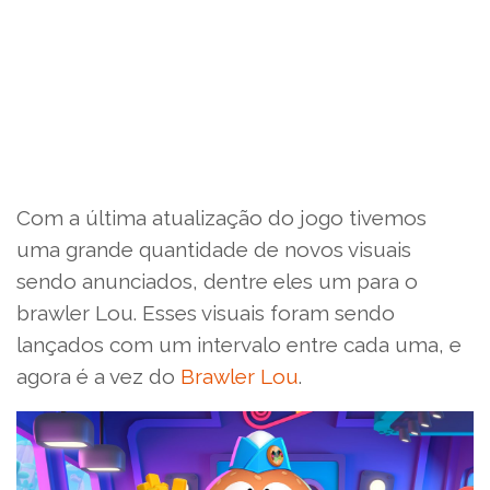
Com a última atualização do jogo tivemos
uma grande quantidade de novos visuais
sendo anunciados, dentre eles um para o
brawler Lou. Esses visuais foram sendo
lançados com um intervalo entre cada uma, e
agora é a vez do
Brawler Lou
.