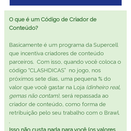
O que é um Código de Criador de
Conteúdo?
Basicamente é um programa da Supercell
que incentiva criadores de conteúdo
parceiros. Com isso, quando você coloca o
código “CLASHDICAS” no jogo, nos
próximos sete dias, uma pequena % do
valor que você gastar na Loja
(dinheiro real,
gemas não contam)
, será repassada ao
criador de conteúdo, como forma de
retribuição pelo seu trabalho com o Brawl.
.
Isso não custa nada para você (os valores