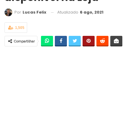
Atualizado
6 ago, 2021
Por
Lucas Felix
1,505
Compartilhar