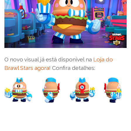
O novo visual já está disponível na
Loja do
Brawl Stars agora
! Confira detalhes: