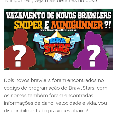
“Minigunner”, veja mais detalhes no post!
Dois novos brawlers foram encontrados no
código de programação do Brawl Stars, com
os nomes também foram encontradas
informações de dano, velocidade e vida, vou
disponibilizar tudo pra vocês abaixo!