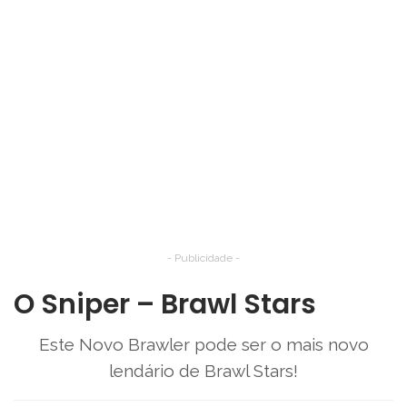
- Publicidade -
O Sniper – Brawl Stars
Este Novo Brawler pode ser o mais novo
lendário de Brawl Stars!