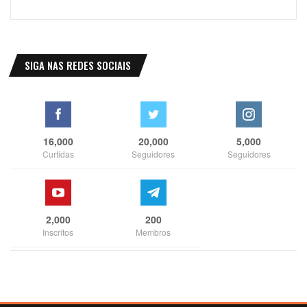
SIGA NAS REDES SOCIAIS
16,000
20,000
5,000
Curtidas
Seguidores
Seguidores
2,000
200
Inscritos
Membros