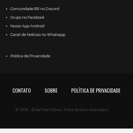
Comunidade BR no Discord
Grupo no Facebook
Nosso App Android
Canal de Notícias no Whatsapp
Política de Privacidade
CONTATO
SOBRE
POLÍTICA DE PRIVACIDADE
© 2026 - Brawl Stars Dicas. Todos direitos reservados.