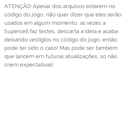
ATENÇÃO: Apesar dos arquivos estarem no
código do jogo, não quer dizer que eles serão
usados em algum momento, as vezes a
Supercell faz testes, descarta a ideia e acaba
deixando vestígios no código do jogo, então
pode ter sido o caso! Mas pode ser também
que lancem em futuras atualizações, só não
criem expectativas!