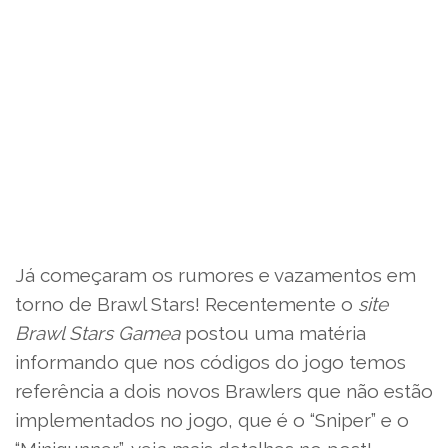
Já começaram os rumores e vazamentos em
torno de Brawl Stars! Recentemente o
site
Brawl Stars Gamea
postou uma matéria
informando que nos códigos do jogo temos
referência a dois novos Brawlers que não estão
implementados no jogo, que é o “Sniper” e o