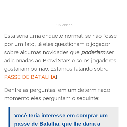
- Publicidade -
Esta seria uma enquete normal, se não fosse
por um fato, lá eles questionam o jogador
sobre algumas novidades que
poderiam
ser
adicionadas ao Brawl Stars e se os jogadores
gostariam ou não. Estamos falando sobre
PASSE DE BATALHA
!
Dentre as perguntas, em um determinado
momento eles perguntam o seguinte:
Você teria interesse em comprar um
passe de Batalha, que lhe daria a