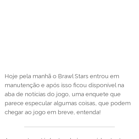
Hoje pela manhã o Brawl Stars entrou em
manutenção e após isso ficou disponível na
aba de notícias do jogo, uma enquete que
parece especular algumas coisas, que podem
chegar ao jogo em breve, entenda!