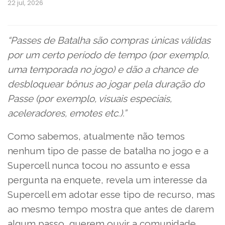
22 jul, 2026
“Passes de Batalha são compras únicas válidas
por um certo período de tempo (por exemplo,
uma temporada no jogo) e dão a chance de
desbloquear bônus ao jogar pela duração do
Passe (por exemplo, visuais especiais,
aceleradores, emotes etc.).”
Como sabemos, atualmente não temos
nenhum tipo de passe de batalha no jogo e a
Supercell nunca tocou no assunto e essa
pergunta na enquete, revela um interesse da
Supercell em adotar esse tipo de recurso, mas
ao mesmo tempo mostra que antes de darem
algum passo, querem ouvir a comunidade.