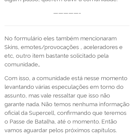
—————-
No formulário eles também mencionaram
Skins, emotes/provocações , aceleradores e
etc, outro item bastante solicitado pela
comunidade…
Com isso, a comunidade está nesse momento
levantando várias especulações em torno do
assunto, mas vale ressaltar que isso não
garante nada. Não temos nenhuma informação
oficial da Supercell, confirmando que teremos
o Passe de Batalha, até o momento. Então
vamos aguardar pelos próximos capítulos.