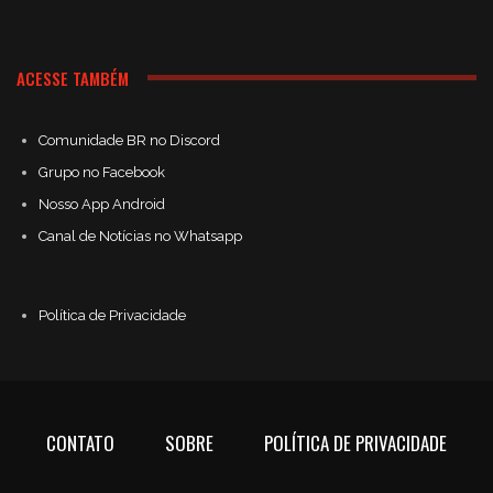
ACESSE TAMBÉM
Comunidade BR no Discord
Grupo no Facebook
Nosso App Android
Canal de Notícias no Whatsapp
Política de Privacidade
CONTATO
SOBRE
POLÍTICA DE PRIVACIDADE