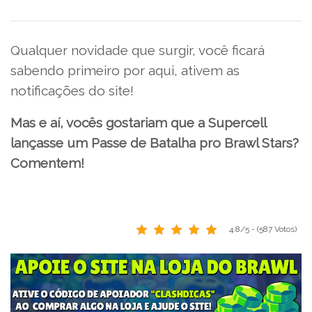
Qualquer novidade que surgir, você ficará
sabendo primeiro por aqui, ativem as
notificações do site!
Mas e aí, vocês gostariam que a Supercell
lançasse um Passe de Batalha pro Brawl Stars?
Comentem!
4.8/5 - (587 Votos)