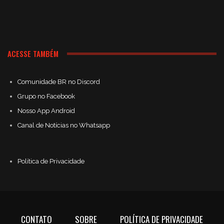
ACESSE TAMBÉM
Comunidade BR no Discord
Grupo no Facebook
Nosso App Android
Canal de Notícias no Whatsapp
Política de Privacidade
CONTATO
SOBRE
POLÍTICA DE PRIVACIDADE