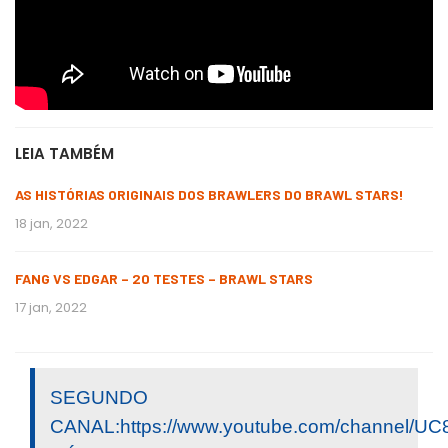
LEIA TAMBÉM
AS HISTÓRIAS ORIGINAIS DOS BRAWLERS DO BRAWL STARS!
18 jan, 2022
FANG VS EDGAR – 20 TESTES – BRAWL STARS
17 jan, 2022
SEGUNDO
CANAL:https://www.youtube.com/channel/