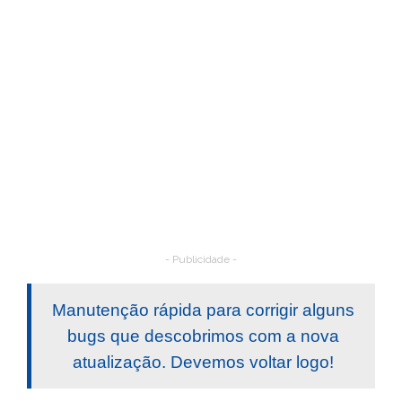
- Publicidade -
Manutenção rápida para corrigir alguns
bugs que descobrimos com a nova
atualização. Devemos voltar logo!