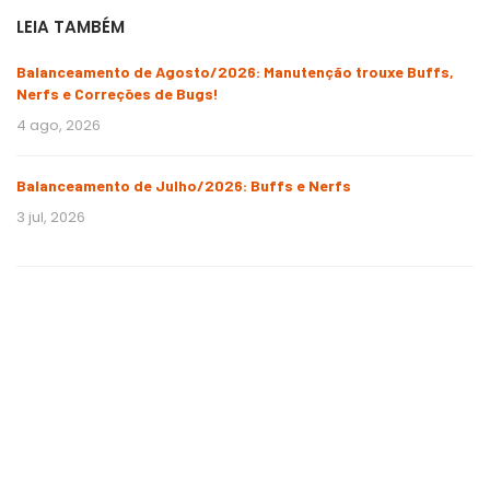
LEIA TAMBÉM
Balanceamento de Agosto/2026: Manutenção trouxe Buffs,
Nerfs e Correções de Bugs!
4 ago, 2026
Balanceamento de Julho/2026: Buffs e Nerfs
3 jul, 2026