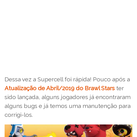
Dessa vez a Supercell foi rápida! Pouco após a
Atualização de Abril/2019 do Brawl Stars
ter
sido lançada, alguns jogadores já encontraram
alguns bugs e já temos uma manutenção para
corrigi-los.