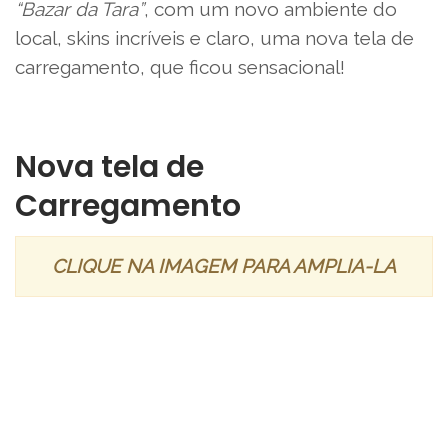
“Bazar da Tara”
, com um novo ambiente do
local, skins incríveis e claro, uma nova tela de
carregamento, que ficou sensacional!
Nova tela de
Carregamento
CLIQUE NA IMAGEM PARA AMPLIA-LA