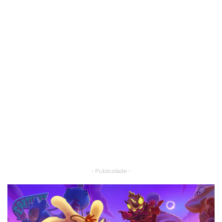
- Publicidade -