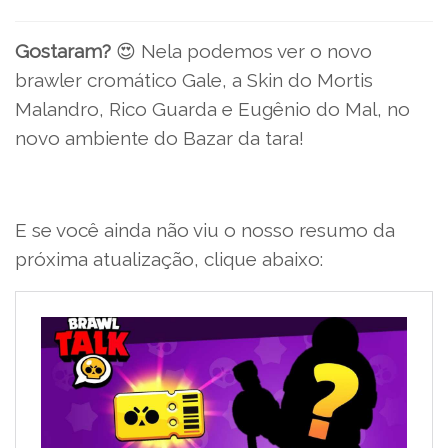
Gostaram?
😍 Nela podemos ver o novo
brawler cromático Gale, a Skin do Mortis
Malandro, Rico Guarda e Eugênio do Mal, no
novo ambiente do Bazar da tara!
E se você ainda não viu o nosso resumo da
próxima atualização, clique abaixo: