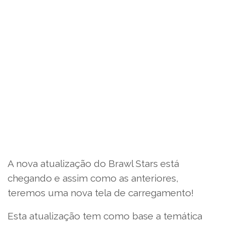
A nova atualização do Brawl Stars está
chegando e assim como as anteriores,
teremos uma nova tela de carregamento!
Esta atualização tem como base a temática