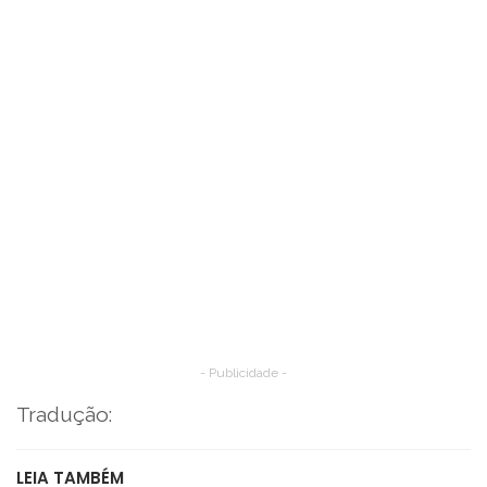
- Publicidade -
Tradução:
LEIA TAMBÉM