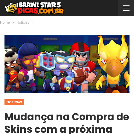
Home
Noticias
NOTICIAS
Mudança na Compra de
Skins com a próxima