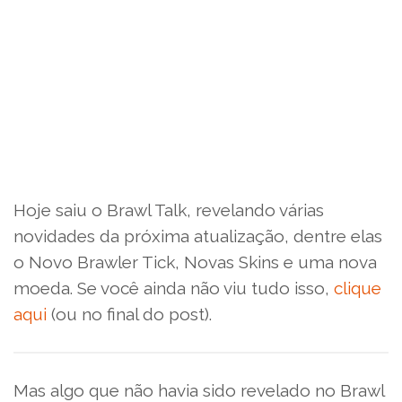
Hoje saiu o Brawl Talk, revelando várias
novidades da próxima atualização, dentre elas
o Novo Brawler Tick, Novas Skins e uma nova
moeda. Se você ainda não viu tudo isso,
clique
aqui
(ou no final do post).
Mas algo que não havia sido revelado no Brawl