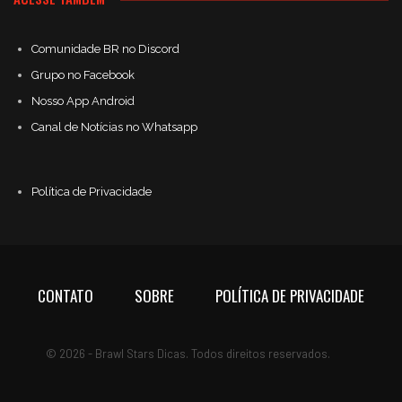
Comunidade BR no Discord
Grupo no Facebook
Nosso App Android
Canal de Notícias no Whatsapp
Política de Privacidade
CONTATO
SOBRE
POLÍTICA DE PRIVACIDADE
© 2026 - Brawl Stars Dicas. Todos direitos reservados.