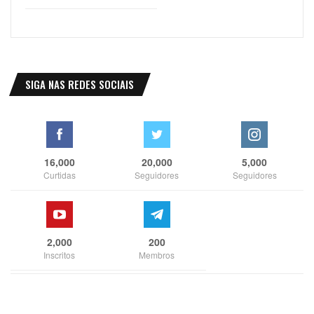
SIGA NAS REDES SOCIAIS
16,000
20,000
5,000
Curtidas
Seguidores
Seguidores
2,000
200
Inscritos
Membros