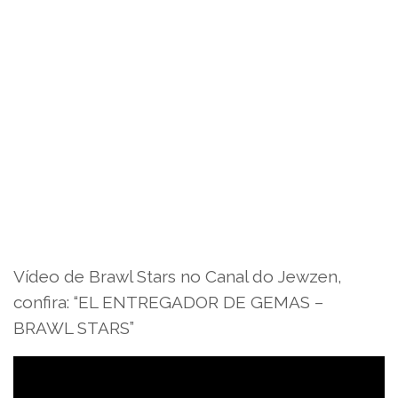
Vídeo de Brawl Stars no Canal do Jewzen,
confira: “EL ENTREGADOR DE GEMAS –
BRAWL STARS”