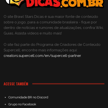
O site Brawl Stars Dicas é sua maior fonte de conteúdo
sobre o jogo, para a comunidade brasileira - fique por
dentro de notícias e rumores de atualizações, confira Wiki,
Guias, Assista vídeos e muito mais!
O site faz parte do Programa de Criadores de Conteúdo
Supercell; encontre mais informações aqui:
creators.supercell.com/en/supercell-partner
.
ACESSE TAMBÉM
Comunidade BR no Discord
Grupo no Facebook