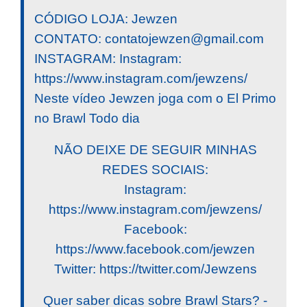
CÓDIGO LOJA: Jewzen
CONTATO:
contatojewzen@gmail.com
INSTAGRAM: Instagram:
https://www.instagram.com/jewzens/
Neste vídeo Jewzen joga com o El Primo
no Brawl Todo dia
NÃO DEIXE DE SEGUIR MINHAS
REDES SOCIAIS:
Instagram:
https://www.instagram.com/jewzens/
Facebook:
https://www.facebook.com/jewzen
Twitter: https://twitter.com/Jewzens
Quer saber dicas sobre Brawl Stars? -