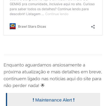
Enquanto aguardamos ansiosamente a
próxima atualização e mais detalhes em breve,
continuem ligado nas notícias aqui do site para
não perder nada! 🌟
❗️ Maintenance Alert ❗️