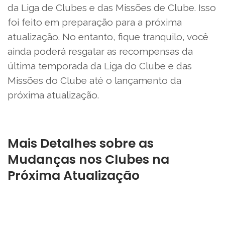
da Liga de Clubes e das Missões de Clube. Isso
foi feito em preparação para a próxima
atualização. No entanto, fique tranquilo, você
ainda poderá resgatar as recompensas da
última temporada da Liga do Clube e das
Missões do Clube até o lançamento da
próxima atualização.
Mais Detalhes sobre as
Mudanças nos Clubes na
Próxima Atualização