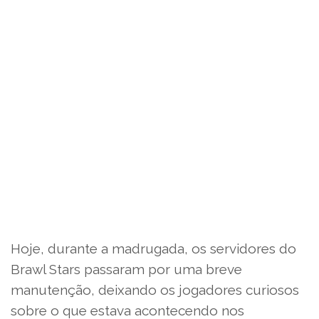
Hoje, durante a madrugada, os servidores do
Brawl Stars passaram por uma breve
manutenção, deixando os jogadores curiosos
sobre o que estava acontecendo nos