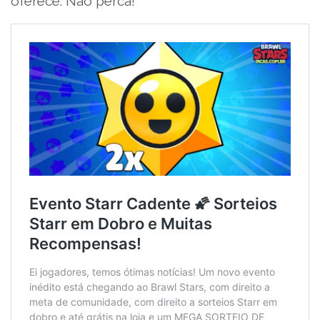
oferece. Não perca!