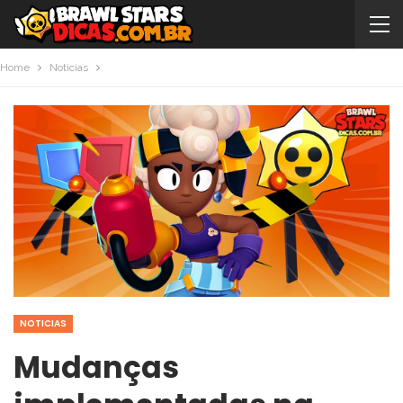
Home
Noticias
NOTICIAS
Mudanças