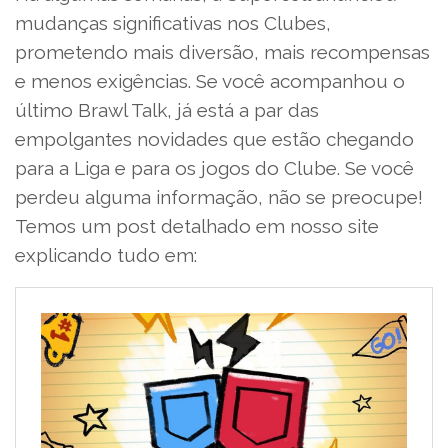
mudanças significativas nos Clubes,
prometendo mais diversão, mais recompensas
e menos exigências. Se você acompanhou o
último Brawl Talk, já está a par das
empolgantes novidades que estão chegando
para a Liga e para os jogos do Clube. Se você
perdeu alguma informação, não se preocupe!
Temos um post detalhado em nosso site
explicando tudo em: