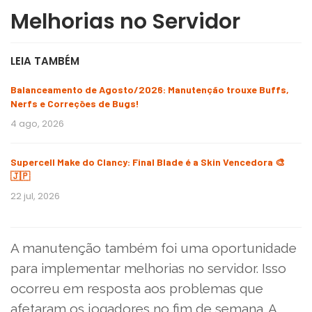
Melhorias no Servidor
LEIA TAMBÉM
Balanceamento de Agosto/2026: Manutenção trouxe Buffs,
Nerfs e Correções de Bugs!
4 ago, 2026
Supercell Make do Clancy: Final Blade é a Skin Vencedora 🎨
🇯🇵
22 jul, 2026
A manutenção também foi uma oportunidade
para implementar melhorias no servidor. Isso
ocorreu em resposta aos problemas que
afetaram os jogadores no fim de semana. A