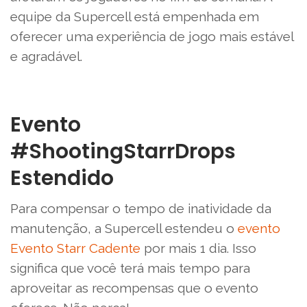
equipe da Supercell está empenhada em
oferecer uma experiência de jogo mais estável
e agradável.
Evento
#ShootingStarrDrops
Estendido
Para compensar o tempo de inatividade da
manutenção, a Supercell estendeu o
evento
Evento Starr Cadente
por mais 1 dia. Isso
significa que você terá mais tempo para
aproveitar as recompensas que o evento