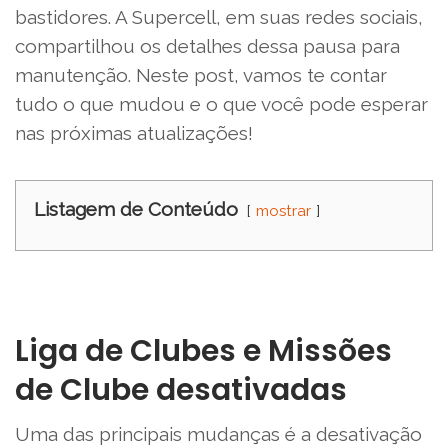
bastidores. A Supercell, em suas redes sociais,
compartilhou os detalhes dessa pausa para
manutenção. Neste post, vamos te contar
tudo o que mudou e o que você pode esperar
nas próximas atualizações!
Listagem de Conteúdo
mostrar
Liga de Clubes e Missões
de Clube desativadas
Uma das principais mudanças é a desativação