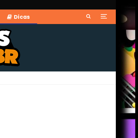
Dicas