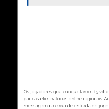
Os jogadores que conquistarem 15 vitór
para as eliminatórias online regionais. 
mensagem na caixa de entrada do jogo pa