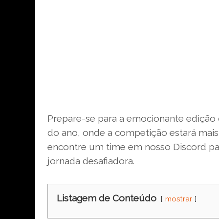
Prepare-se para a emocionante edição
do ano, onde a competição estará mais
encontre um time em nosso Discord pa
jornada desafiadora.
Listagem de Conteúdo
mostrar