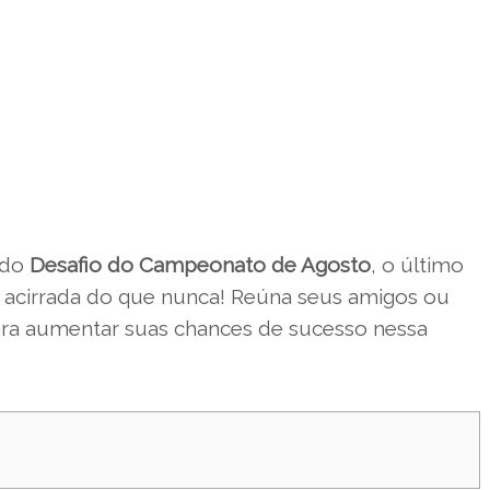
 do
Desafio do Campeonato de Agosto
, o último
 acirrada do que nunca! Reúna seus amigos ou
ra aumentar suas chances de sucesso nessa