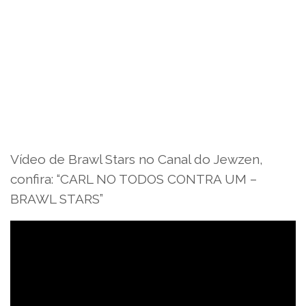
Vídeo de Brawl Stars no Canal do Jewzen,
confira: “CARL NO TODOS CONTRA UM –
BRAWL STARS”