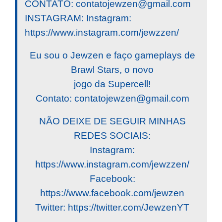
CONTATO:
contatojewzen@gmail.com
INSTAGRAM: Instagram:
https://www.instagram.com/jewzzen/
Eu sou o Jewzen e faço gameplays de
Brawl Stars, o novo
jogo da Supercell!
Contato:
contatojewzen@gmail.com
NÃO DEIXE DE SEGUIR MINHAS
REDES SOCIAIS:
Instagram:
https://www.instagram.com/jewzzen/
Facebook:
https://www.facebook.com/jewzen
Twitter: https://twitter.com/JewzenYT