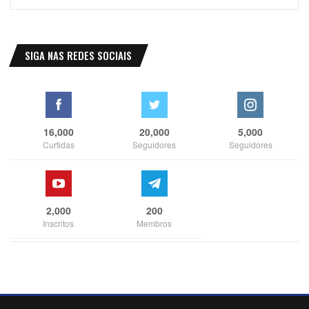
SIGA NAS REDES SOCIAIS
16,000
20,000
5,000
Curtidas
Seguidores
Seguidores
2,000
200
Inscritos
Membros