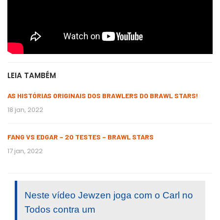
LEIA TAMBÉM
AS HISTÓRIAS ORIGINAIS DOS BRAWLERS DO BRAWL STARS!
18 jan, 2022
FANG VS EDGAR – 20 TESTES – BRAWL STARS
17 jan, 2022
Neste vídeo Jewzen joga com o Carl no
Todos contra um