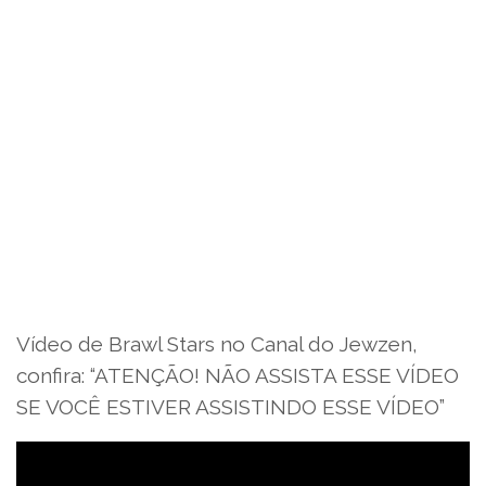
Vídeo de Brawl Stars no Canal do Jewzen,
confira: “ATENÇÃO! NÃO ASSISTA ESSE VÍDEO
SE VOCÊ ESTIVER ASSISTINDO ESSE VÍDEO”