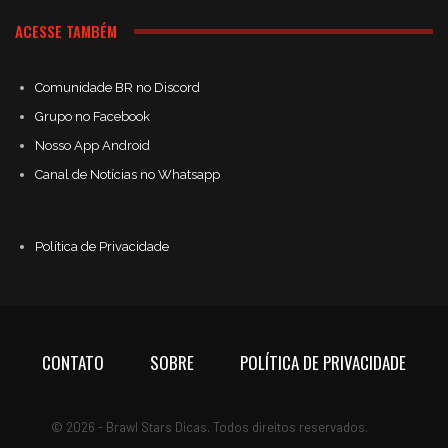
ACESSE TAMBÉM
Comunidade BR no Discord
Grupo no Facebook
Nosso App Android
Canal de Notícias no Whatsapp
Política de Privacidade
CONTATO
SOBRE
POLÍTICA DE PRIVACIDADE
© 2026 - Brawl Stars Dicas. Todos direitos reservados.