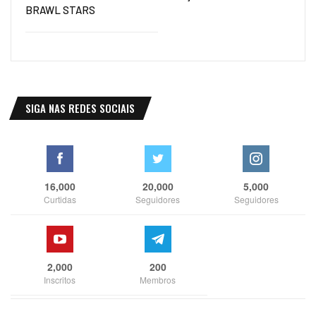
BRAWL STARS
SIGA NAS REDES SOCIAIS
16,000
20,000
5,000
Curtidas
Seguidores
Seguidores
2,000
200
Inscritos
Membros