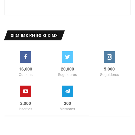
SIGA NAS REDES SOCIAIS
16,000
20,000
5,000
Curtidas
Seguidores
Seguidores
2,000
200
Inscritos
Membros