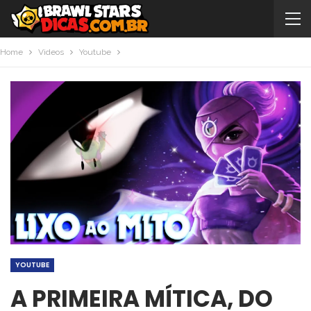
Home
Videos
Youtube
YOUTUBE
A PRIMEIRA MÍTICA, DO