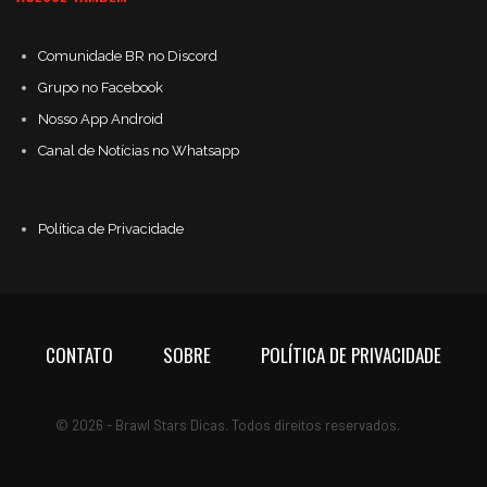
Comunidade BR no Discord
Grupo no Facebook
Nosso App Android
Canal de Notícias no Whatsapp
Política de Privacidade
CONTATO
SOBRE
POLÍTICA DE PRIVACIDADE
© 2026 - Brawl Stars Dicas. Todos direitos reservados.