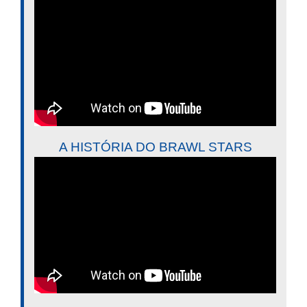
A HISTÓRIA DO BRAWL STARS