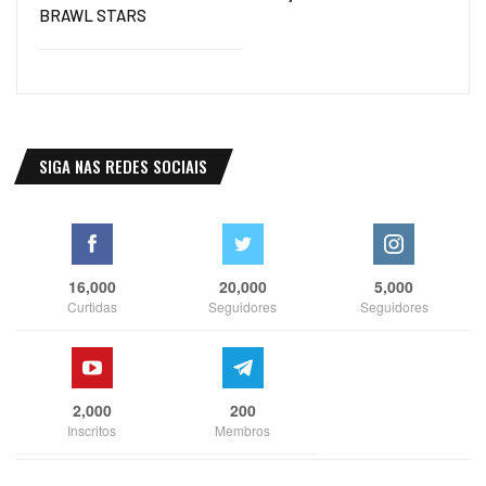
BRAWL STARS
SIGA NAS REDES SOCIAIS
16,000
20,000
5,000
Curtidas
Seguidores
Seguidores
2,000
200
Inscritos
Membros