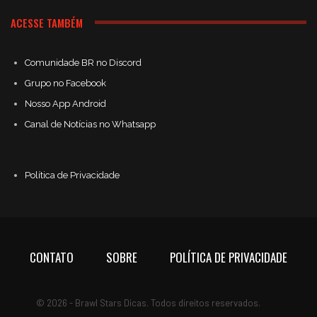
ACESSE TAMBÉM
Comunidade BR no Discord
Grupo no Facebook
Nosso App Android
Canal de Notícias no Whatsapp
Política de Privacidade
CONTATO
SOBRE
POLÍTICA DE PRIVACIDADE
© 2026 - Brawl Stars Dicas. Todos direitos reservados.