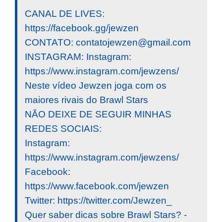
CANAL DE LIVES:
https://facebook.gg/jewzen
CONTATO:
contatojewzen@gmail.com
INSTAGRAM: Instagram:
https://www.instagram.com/jewzens/
Neste vídeo Jewzen joga com os
maiores rivais do Brawl Stars
NÃO DEIXE DE SEGUIR MINHAS
REDES SOCIAIS:
Instagram:
https://www.instagram.com/jewzens/
Facebook:
https://www.facebook.com/jewzen
Twitter: https://twitter.com/Jewzen_
Quer saber dicas sobre Brawl Stars? -