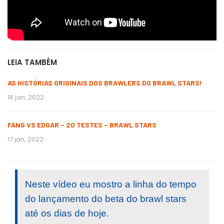
LEIA TAMBÉM
AS HISTÓRIAS ORIGINAIS DOS BRAWLERS DO BRAWL STARS!
18 jan, 2022
FANG VS EDGAR – 20 TESTES – BRAWL STARS
17 jan, 2022
Neste vídeo eu mostro a linha do tempo
do lançamento do beta do brawl stars
até os dias de hoje.