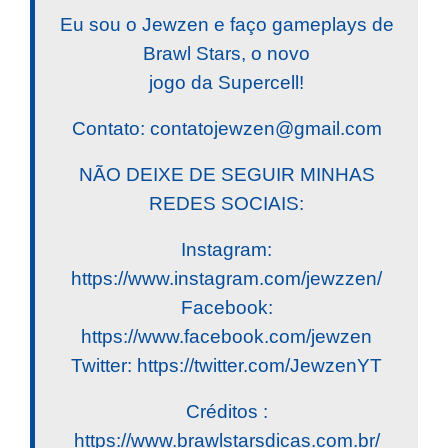
Eu sou o Jewzen e faço gameplays de
Brawl Stars, o novo
jogo da Supercell!
Contato:
contatojewzen@gmail.com
NÃO DEIXE DE SEGUIR MINHAS
REDES SOCIAIS:
Instagram:
https://www.instagram.com/jewzzen/
Facebook:
https://www.facebook.com/jewzen
Twitter: https://twitter.com/JewzenYT
Créditos :
https://www.brawlstarsdicas.com.br/