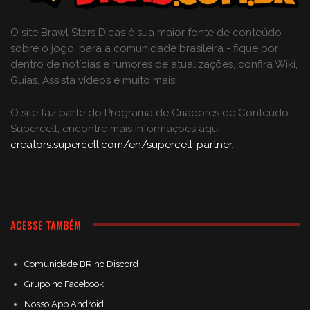
O site Brawl Stars Dicas é sua maior fonte de conteúdo
sobre o jogo, para a comunidade brasileira - fique por
dentro de notícias e rumores de atualizações, confira Wiki,
Guias, Assista vídeos e muito mais!
O site faz parte do Programa de Criadores de Conteúdo
Supercell; encontre mais informações aqui:
creators.supercell.com/en/supercell-partner
.
ACESSE TAMBÉM
Comunidade BR no Discord
Grupo no Facebook
Nosso App Android