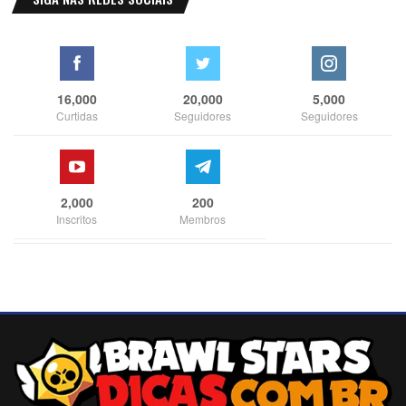
16,000
20,000
5,000
Curtidas
Seguidores
Seguidores
2,000
200
Inscritos
Membros