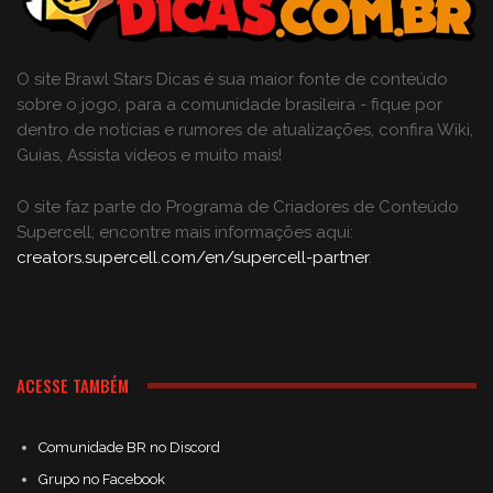
O site Brawl Stars Dicas é sua maior fonte de conteúdo
sobre o jogo, para a comunidade brasileira - fique por
dentro de notícias e rumores de atualizações, confira Wiki,
Guias, Assista vídeos e muito mais!
O site faz parte do Programa de Criadores de Conteúdo
Supercell; encontre mais informações aqui:
creators.supercell.com/en/supercell-partner
.
ACESSE TAMBÉM
Comunidade BR no Discord
Grupo no Facebook