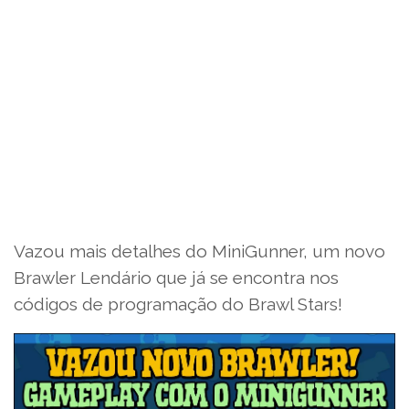
Vazou mais detalhes do MiniGunner, um novo
Brawler Lendário que já se encontra nos
códigos de programação do Brawl Stars!