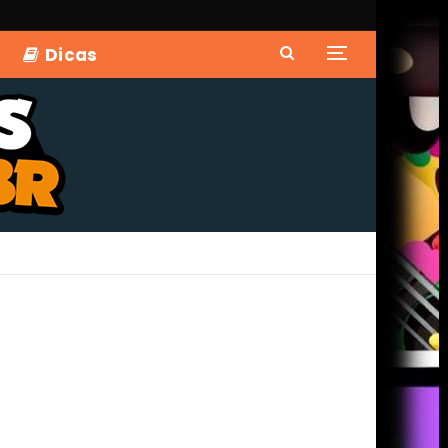
Dicas