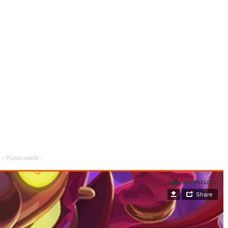
- Publicidade -