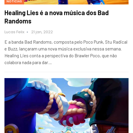
NOTICIAS
Healing Lies é a nova música dos Bad
Randoms
Lucas Felix
21 jan, 2022
E a banda Bad Randoms, composta pelo Poco Punk, Stu Radical
e Buzz, lançaram uma nova música exclusiva nessa semana.
Healing Lies conta a perspectiva do Brawler Poco, que não
colabora nada para dar…