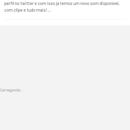
perfil no twitter e com isso já temos um novo som disponível,
com clipe e tudo mais!…
Carregando...