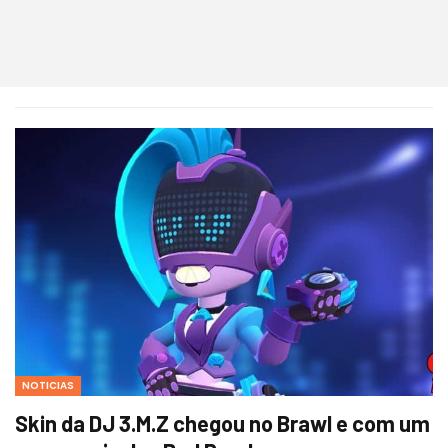
NOTICIAS
Skin da DJ 3.M.Z chegou no Brawl e com um