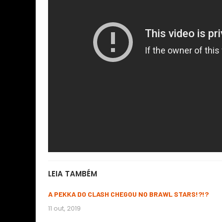
LEIA TAMBÉM
A PEKKA DO CLASH CHEGOU NO BRAWL STARS!?!?
11 out, 2019