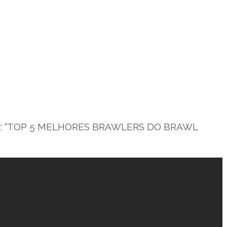
ster: “TOP 5 MELHORES BRAWLERS DO BRAWL