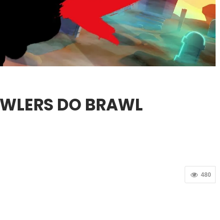
AWLERS DO BRAWL
480