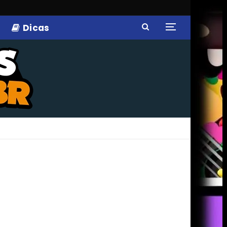
Dicas