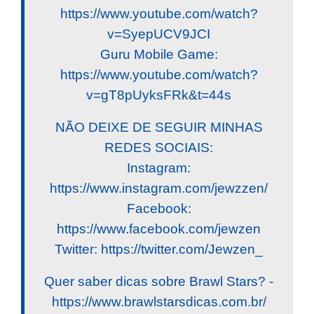
https://www.youtube.com/watch?
v=SyepUCV9JCI
Guru Mobile Game:
https://www.youtube.com/watch?
v=gT8pUyksFRk&t=44s
NÃO DEIXE DE SEGUIR MINHAS
REDES SOCIAIS:
Instagram:
https://www.instagram.com/jewzzen/
Facebook:
https://www.facebook.com/jewzen
Twitter: https://twitter.com/Jewzen_
Quer saber dicas sobre Brawl Stars? -
https://www.brawlstarsdicas.com.br/