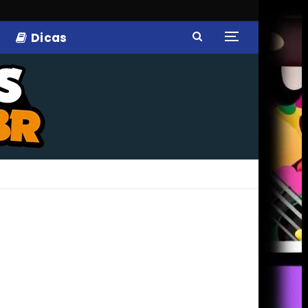
Dicas