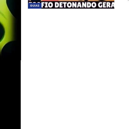
GUIAS