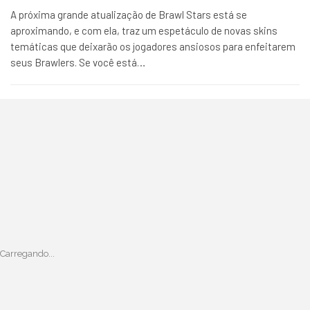
A próxima grande atualização de Brawl Stars está se
aproximando, e com ela, traz um espetáculo de novas skins
temáticas que deixarão os jogadores ansiosos para enfeitarem
seus Brawlers. Se você está…
Carregando...