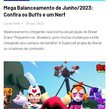
Mega Balanceamento de Junho/2023:
Confira os Buffs e um Nerf
Lucas Felix
25 jun, 2023
Balanceamento chegando na próxima atualização do Brawl
Stars! Preparem-se, Brawlers, pois muitas mudanças estão
chegando aos campos de batalha! A Supercell acaba de liberar
os criadores de conteúdo…