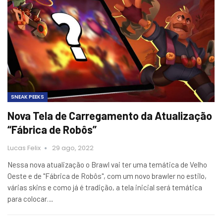
SNEAK PEEKS
Nova Tela de Carregamento da Atualização
“Fábrica de Robôs”
Lucas Felix
29 ago, 2022
Nessa nova atualização o Brawl vai ter uma temática de Velho
Oeste e de "Fábrica de Robôs", com um novo brawler no estilo,
várias skins e como já é tradição, a tela inicial será temática
para colocar…