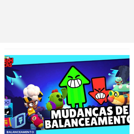
BALANCEAMENTO