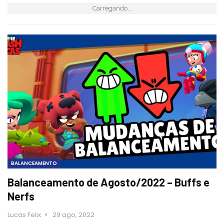
Carregando...
BALANCEAMENTO
Balanceamento de Agosto/2022 – Buffs e
Nerfs
Lucas Felix
29 ago, 2022