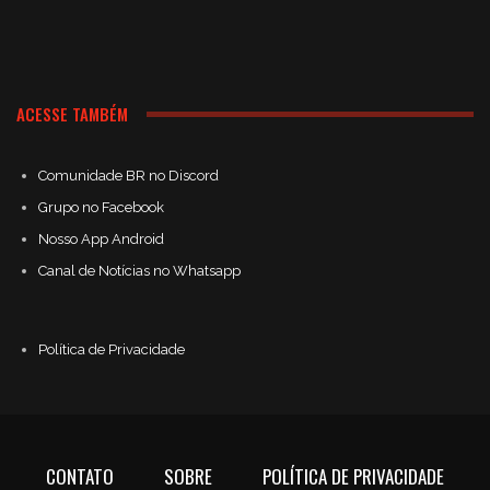
ACESSE TAMBÉM
Comunidade BR no Discord
Grupo no Facebook
Nosso App Android
Canal de Notícias no Whatsapp
Política de Privacidade
CONTATO
SOBRE
POLÍTICA DE PRIVACIDADE