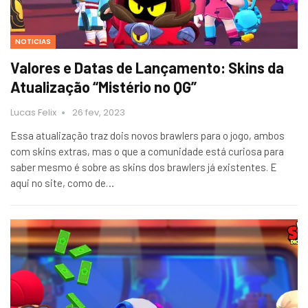
NOTICIAS
Valores e Datas de Lançamento: Skins da
Atualização “Mistério no QG”
Lucas Felix
26 fev, 2023
Essa atualização traz dois novos brawlers para o jogo, ambos
com skins extras, mas o que a comunidade está curiosa para
saber mesmo é sobre as skins dos brawlers já existentes. E
aqui no site, como de…