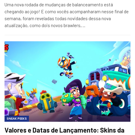
Uma nova rodada de mudanças de balanceamento está
chegando ao jogo! E como vocês acompanharam nesse final de
semana, foram reveladas todas novidades dessa nova
atualização, como dois novos brawlers,…
SNEAK PEEKS
Valores e Datas de Lançamento: Skins da