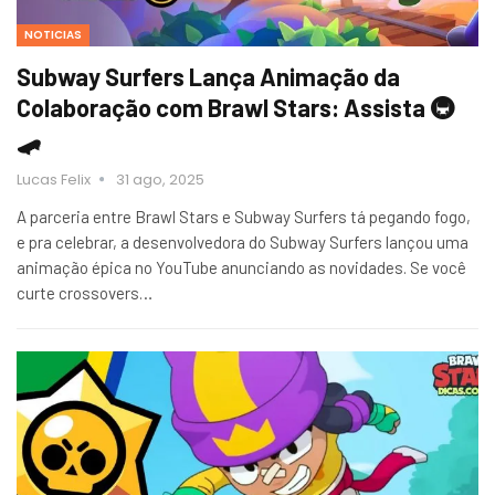
NOTICIAS
Subway Surfers Lança Animação da
Colaboração com Brawl Stars: Assista 🚇
🛹
Lucas Felix
31 ago, 2025
A parceria entre Brawl Stars e Subway Surfers tá pegando fogo,
e pra celebrar, a desenvolvedora do Subway Surfers lançou uma
animação épica no YouTube anunciando as novidades. Se você
curte crossovers…