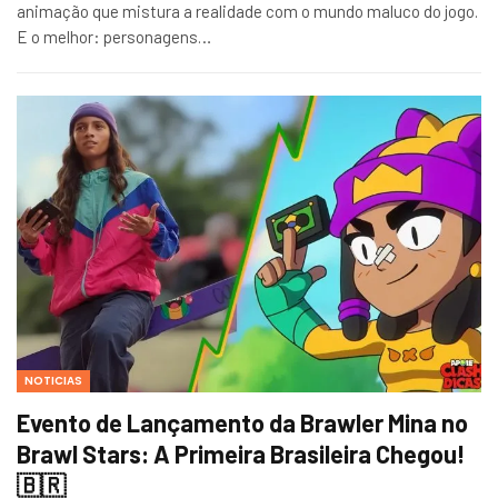
animação que mistura a realidade com o mundo maluco do jogo.
E o melhor: personagens…
NOTICIAS
Evento de Lançamento da Brawler Mina no
Brawl Stars: A Primeira Brasileira Chegou!
🇧🇷