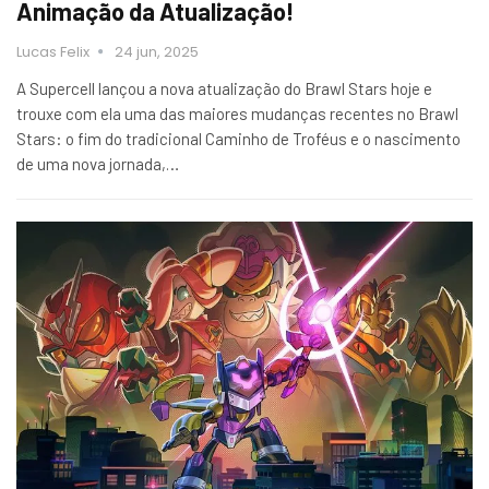
Animação da Atualização!
Lucas Felix
24 jun, 2025
A Supercell lançou a nova atualização do Brawl Stars hoje e
trouxe com ela uma das maiores mudanças recentes no Brawl
Stars: o fim do tradicional Caminho de Troféus e o nascimento
de uma nova jornada,…