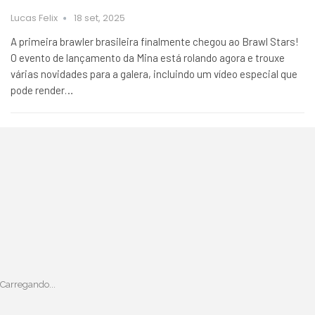
Lucas Felix
18 set, 2025
A primeira brawler brasileira finalmente chegou ao Brawl Stars!
O evento de lançamento da Mina está rolando agora e trouxe
várias novidades para a galera, incluindo um vídeo especial que
pode render…
Carregando...