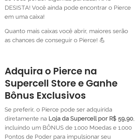
DESISTA! Você ainda pode encontrar o Pierce
em uma caixa!
Quanto mais caixas você abrir, maiores serão
as chances de conseguir o Pierce! 💪
Adquira o Pierce na
Supercell Store e Ganhe
Bônus Exclusivos
Se preferir, o Pierce pode ser adquirida
diretamente na
Loja da Supercell por R$ 59,90
,
incluindo um BÔNUS de 1.000 Moedas e 1.000
Pontos de Poder para impulsionar seu