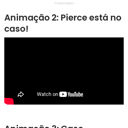
- Publicidade -
Animação 2: Pierce está no
caso!