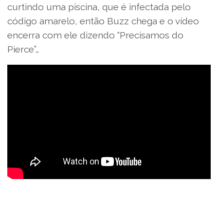
curtindo uma piscina, que é infectada pelo
código amarelo, então Buzz chega e o vídeo
encerra com ele dizendo “Precisamos do
Pierce”…