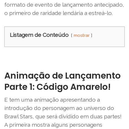
formato de evento de lançamento antecipado,
o primeiro de raridade lendária a estreá-lo.
Listagem de Conteúdo
mostrar
Animação de Lançamento
Parte 1: Código Amarelo!
E tem uma animação apresentando a
introdução do personagem ao universo do
Brawl Stars, que será dividido em duas partes!
A primeira mostra alguns personagens