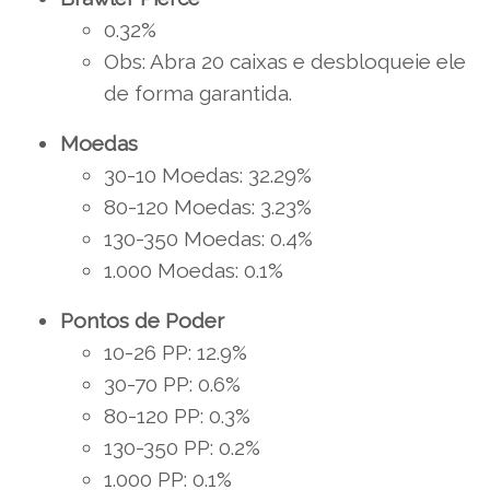
0.32%
Obs: Abra 20 caixas e desbloqueie ele
de forma garantida.
Moedas
30-10 Moedas: 32.29%
80-120 Moedas: 3.23%
130-350 Moedas: 0.4%
1.000 Moedas: 0.1%
Pontos de Poder
10-26 PP: 12.9%
30-70 PP: 0.6%
80-120 PP: 0.3%
130-350 PP: 0.2%
1.000 PP: 0.1%