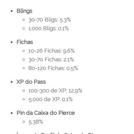
Blings
30-70 Bligs: 5.3%
1.000 Bligs: 0.1%
Fichas
10-26 Fichas: 9.6%
30-70 Fichas: 2.1%
80-120 Fichas: 0.5%
XP do Pass
100-300 de XP: 12.9%
5.000 de XP: 0.1%
Pin da Caixa do Pierce
5.38%