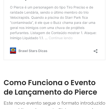
Como Funciona o Evento
de Lançamento do Pierce
Este novo evento segue o formato introduzido