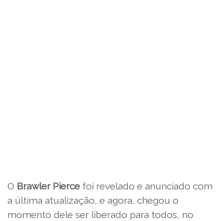
O
Brawler Pierce
foi revelado e anunciado com
a última atualização, e agora, chegou o
momento dele ser liberado para todos, no