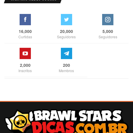
16,000
20,000
5,000
Curtidas
Seguidores
Seguidores
2,000
200
Inscritos
Membros