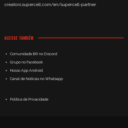
creators.supercell.com/en/supercell-partner
.
ACESSE TAMBÉM
Comunidade BR no Discord
Grupo no Facebook
Nosso App Android
Canal de Notícias no Whatsapp
Política de Privacidade