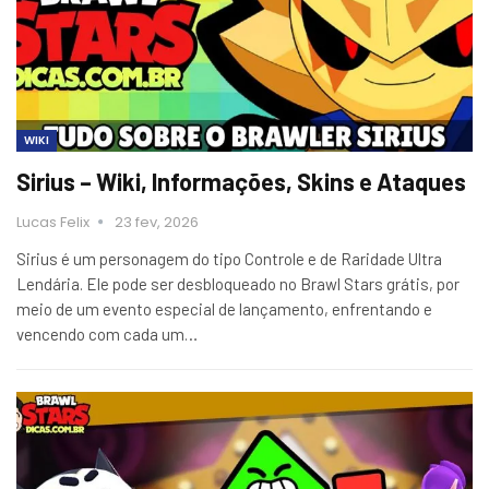
WIKI
Sirius – Wiki, Informações, Skins e Ataques
Lucas Felix
23 fev, 2026
Sirius é um personagem do tipo Controle e de Raridade Ultra
Lendária. Ele pode ser desbloqueado no Brawl Stars grátis, por
meio de um evento especial de lançamento, enfrentando e
vencendo com cada um…