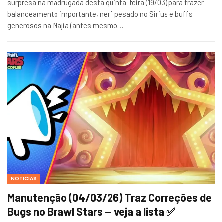
surpresa na madrugada desta quinta-feira (19/03) para trazer
balanceamento importante, nerf pesado no Sirius e buffs
generosos na Najia (antes mesmo…
NOTICIAS
Manutenção (04/03/26) Traz Correções de
Bugs no Brawl Stars — veja a lista ✅