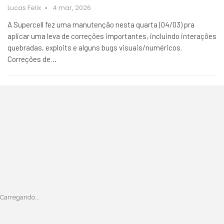
Lucas Felix
4 mar, 2026
A Supercell fez uma manutenção nesta quarta (04/03) pra
aplicar uma leva de correções importantes, incluindo interações
quebradas, exploits e alguns bugs visuais/numéricos.
Correções de…
Carregando...