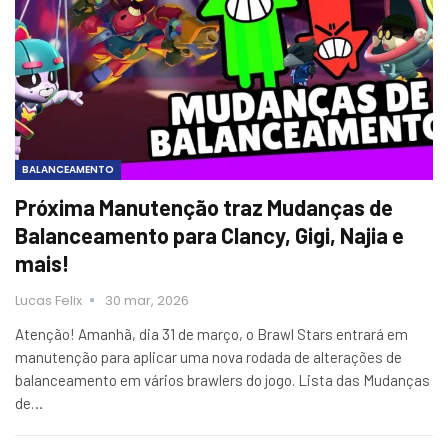
BALANCEAMENTO
Próxima Manutenção traz Mudanças de
Balanceamento para Clancy, Gigi, Najia e
mais!
Lucas Felix
30 mar, 2026
Atenção! Amanhã, dia 31 de março, o Brawl Stars entrará em
manutenção para aplicar uma nova rodada de alterações de
balanceamento em vários brawlers do jogo. Lista das Mudanças
de…