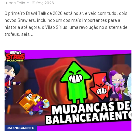
Lucas Felix
21 fev, 2026
O primeiro Brawl Talk de 2026 está no ar, e veio com tudo: dois
novos Brawlers, incluindo um dos mais importantes para a
história até agora, o Vilão Sirius, uma revolução no sistema de
troféus, seis…
BALANCEAMENTO