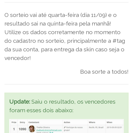
O sorteio vai até quarta-feira (dia 11/09) e o
resultado sai na quinta-feira pela manhã!
Utilize os dados corretamente no momento
do cadastro no sorteio, principalmente a #tag
da sua conta, para entrega da skin caso seja o
vencedor!
Boa sorte a todos!
Update:
Saiu o resultado, os vencedores
foram esses dois abaixo: