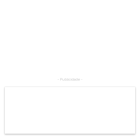
- Publicidade -