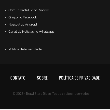
Comunidade BR no Discord
Grupo no Facebook
Nosso App Android
Canal de Notícias no Whatsapp
Política de Privacidade
CONTATO
SOBRE
POLÍTICA DE PRIVACIDADE
© 2026 - Brawl Stars Dicas. Todos direitos reservados.