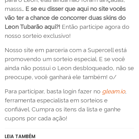
masss…
E se eu disser que aqui no site vocês
vão ter a chance de concorrer duas skins do
Leon Tubarão aqui?!
Então participe agora do
nosso sorteio exclusivo!
Nosso site em parceria com a Supercell está
promovendo um sorteio especial. E se você
ainda não possui o Leon desbloqueado, não se
preocupe, você ganhará ele também! o/
Para participar, basta login fazer no
gleam.io
,
ferramenta especialista em sorteios e
confiável. Cumpra os itens da lista e ganhe
cupons por cada ação!
LEIA TAMBÉM