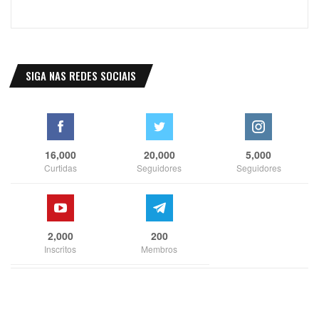
SIGA NAS REDES SOCIAIS
16,000
20,000
5,000
Curtidas
Seguidores
Seguidores
2,000
200
Inscritos
Membros