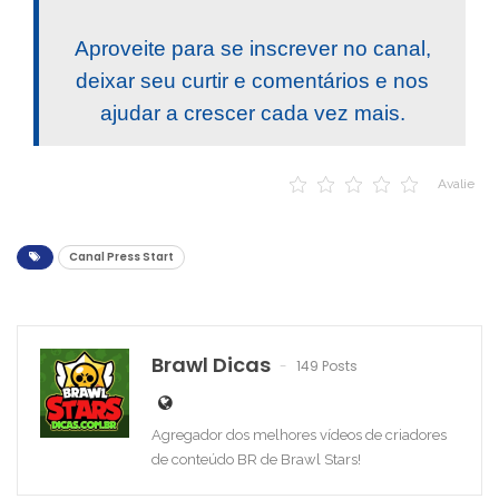
Aproveite para se inscrever no canal,
deixar seu curtir e comentários e nos
ajudar a crescer cada vez mais.
Avalie
Canal Press Start
Brawl Dicas
149 Posts
Agregador dos melhores vídeos de criadores
de conteúdo BR de Brawl Stars!