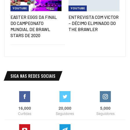
YOUTUBE
YOUTUBE
EASTER EGGS DA FINAL
ENTREVISTA COM VICTOR
DO CAMPEONATO
– DÉCIMO ELIMINADO DO
MUNDIAL DE BRAWL
THE BRAWLER
STARS DE 2020
SIGA NAS REDES SOCIAIS
16,000
20,000
5,000
Curtidas
Seguidores
Seguidores