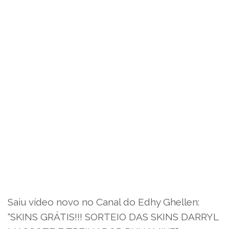
Saiu vídeo novo no Canal do Edhy Ghellen:
“SKINS GRÁTIS!!! SORTEIO DAS SKINS DARRYL