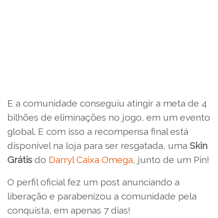
E a comunidade conseguiu atingir a meta de 4
bilhões de eliminações no jogo, em um evento
global. E com isso a recompensa final está
disponível na loja para ser resgatada, uma
Skin
Grátis
do
Darryl Caixa Omega
, junto de um Pin!
O perfil oficial fez um post anunciando a
liberação e parabenizou a comunidade pela
conquista, em apenas 7 dias!