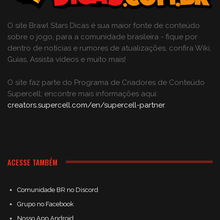
O site Brawl Stars Dicas é sua maior fonte de conteúdo
sobre o jogo, para a comunidade brasileira - fique por
dentro de notícias e rumores de atualizações, confira Wiki,
Guias, Assista vídeos e muito mais!
O site faz parte do Programa de Criadores de Conteúdo
Supercell; encontre mais informações aqui:
creators.supercell.com/en/supercell-partner
.
ACESSE TAMBÉM
Comunidade BR no Discord
Grupo no Facebook
Nosso App Android