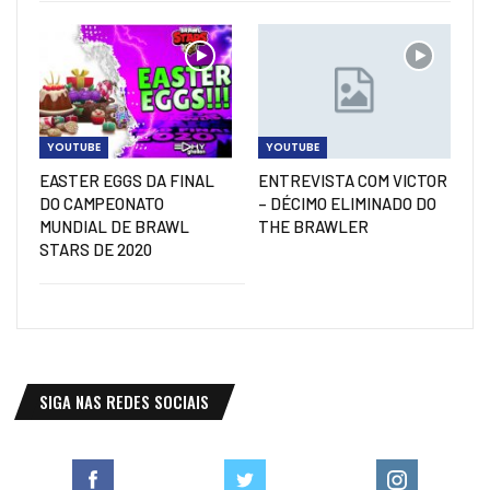
YOUTUBE
YOUTUBE
EASTER EGGS DA FINAL
ENTREVISTA COM VICTOR
DO CAMPEONATO
– DÉCIMO ELIMINADO DO
MUNDIAL DE BRAWL
THE BRAWLER
STARS DE 2020
SIGA NAS REDES SOCIAIS