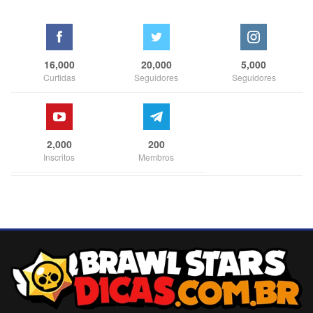
16,000
20,000
5,000
Curtidas
Seguidores
Seguidores
2,000
200
Inscritos
Membros