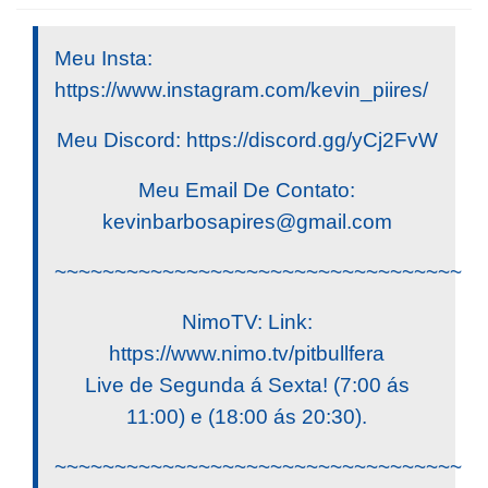
Meu Insta:
https://www.instagram.com/kevin_piires/
Meu Discord: https://discord.gg/yCj2FvW
Meu Email De Contato:
kevinbarbosapires@gmail.com
~~~~~~~~~~~~~~~~~~~~~~~~~~~~~~~~~~
NimoTV: Link:
https://www.nimo.tv/pitbullfera
Live de Segunda á Sexta! (7:00 ás
11:00) e (18:00 ás 20:30).
~~~~~~~~~~~~~~~~~~~~~~~~~~~~~~~~~~