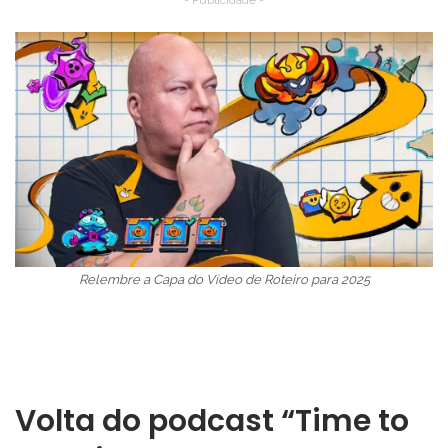
- Publicidade -
Relembre a Capa do Vídeo de Roteiro para 2025
Volta do podcast “Time to