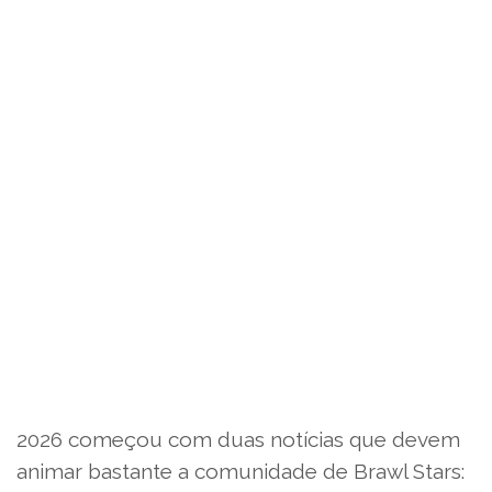
2026 começou com duas notícias que devem
animar bastante a comunidade de Brawl Stars: