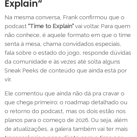
Explain”
Na mesma conversa, Frank confirmou que o
podcast
“Time to Explain”
vai voltar. Para quem
não conhece, é aquele formato em que o time
senta à mesa, chama convidados especiais,
fala sobre o estado do jogo, responde dúvidas
da comunidade e às vezes até solta alguns
Sneak Peeks de conteúdo que ainda está por
vir.
Ele comentou que ainda não dá pra cravar o
que chega primeiro: o roadmap detalhado ou
o retorno do podcast, mas os dois estão nos
planos para o começo de 2026. Ou seja, além
de atualizações, a galera também vai ter mais