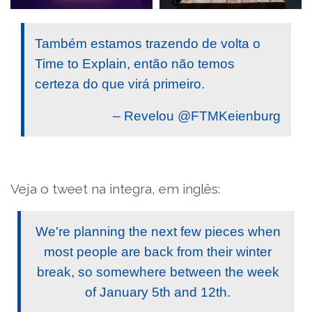
Também estamos trazendo de volta o
Time to Explain, então não temos
certeza do que virá primeiro.
– Revelou @FTMKeienburg
Veja o tweet na integra, em inglês:
We're planning the next few pieces when
most people are back from their winter
break, so somewhere between the week
of January 5th and 12th.