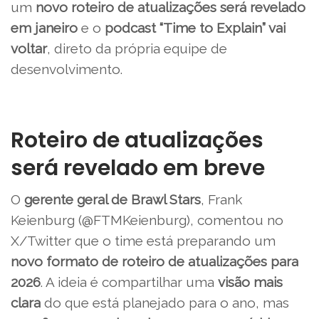
um
novo roteiro de atualizações será revelado
em janeiro
e o
podcast “Time to Explain” vai
voltar
, direto da própria equipe de
desenvolvimento.
Roteiro de atualizações
será revelado em breve
O
gerente geral de Brawl Stars
, Frank
Keienburg (@FTMKeienburg), comentou no
X/Twitter que o time está preparando um
novo formato de roteiro de atualizações para
2026
. A ideia é compartilhar uma
visão mais
clara
do que está planejado para o ano, mas