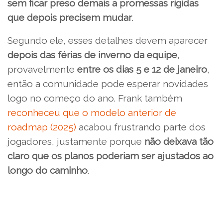
sem ficar preso demais a promessas rígidas
que depois precisem mudar
.
Segundo ele, esses detalhes devem aparecer
depois das férias de inverno da equipe
,
provavelmente
entre os dias 5 e 12 de janeiro
,
então a comunidade pode esperar novidades
logo no começo do ano. Frank também
reconheceu que o modelo anterior de
roadmap (2025)
acabou frustrando parte dos
jogadores, justamente porque
não deixava tão
claro que os planos poderiam ser ajustados ao
longo do caminho
.