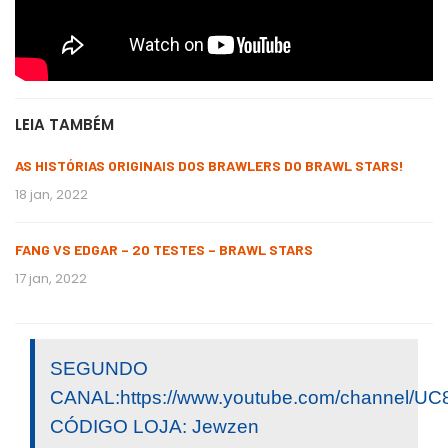
LEIA TAMBÉM
AS HISTÓRIAS ORIGINAIS DOS BRAWLERS DO BRAWL STARS!
18 jan, 2022
FANG VS EDGAR – 20 TESTES – BRAWL STARS
17 jan, 2022
SEGUNDO
CANAL:https://www.youtube.com/channel/
CÓDIGO LOJA: Jewzen