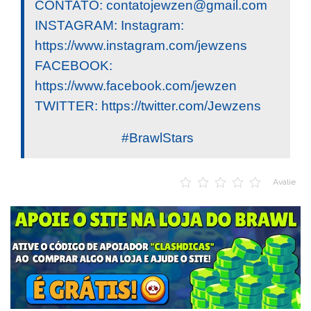
CONTATO:
contatojewzen@gmail.com
INSTAGRAM: Instagram:
https://www.instagram.com/jewzens
FACEBOOK:
https://www.facebook.com/jewzen
TWITTER: https://twitter.com/Jewzens
#BrawlStars
Avalie