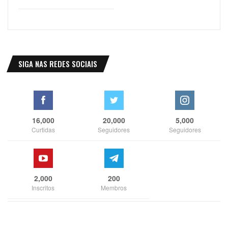
SIGA NAS REDES SOCIAIS
16,000
20,000
5,000
Curtidas
Seguidores
Seguidores
2,000
200
Inscritos
Membros