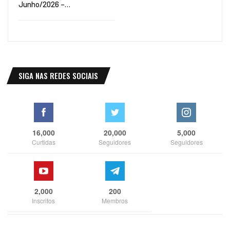
Junho/2026 –…
SIGA NAS REDES SOCIAIS
16,000
20,000
5,000
Curtidas
Seguidores
Seguidores
2,000
200
Inscritos
Membros