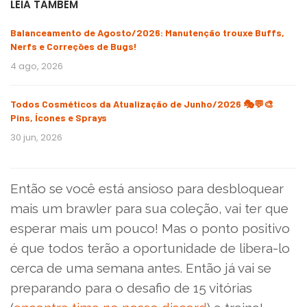
LEIA TAMBÉM
Balanceamento de Agosto/2026: Manutenção trouxe Buffs,
Nerfs e Correções de Bugs!
4 ago, 2026
Todos Cosméticos da Atualização de Junho/2026 🎭💬🎨
Pins, Ícones e Sprays
30 jun, 2026
Então se você está ansioso para desbloquear
mais um brawler para sua coleção, vai ter que
esperar mais um pouco! Mas o ponto positivo
é que todos terão a oportunidade de libera-lo
cerca de uma semana antes. Então já vai se
preparando para o desafio de 15 vitórias