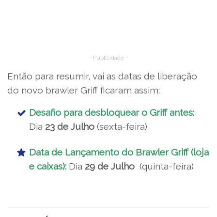
- Publicidade -
Então para resumir, vai as datas de liberação
do novo brawler Griff ficaram assim:
Desafio para desbloquear o Griff antes:
Dia
23 de Julho
(sexta-feira)
Data de Lançamento do Brawler Griff (loja
e caixas):
Dia
29 de Julho
(quinta-feira)