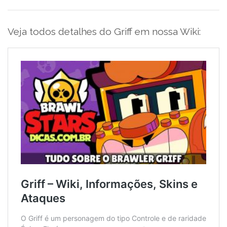
Veja todos detalhes do Griff em nossa Wiki: