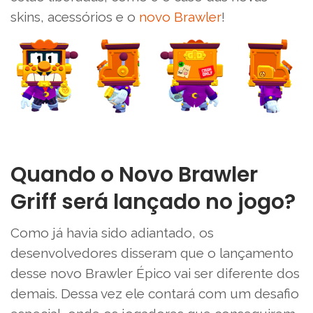
skins, acessórios e o
novo Brawler
!
Quando o Novo Brawler
Griff será lançado no jogo?
Como já havia sido adiantado, os
desenvolvedores disseram que o lançamento
desse novo Brawler Épico vai ser diferente dos
demais. Dessa vez ele contará com um desafio