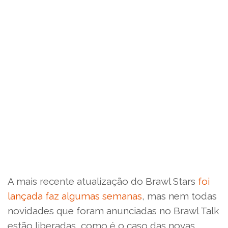
A mais recente atualização do Brawl Stars
foi
lançada faz algumas semanas
, mas nem todas
novidades que foram anunciadas no Brawl Talk
estão liberadas, como é o caso das novas