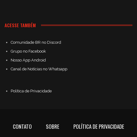
ACESSE TAMBÉM
Comunidade BR no Discord
Grupo no Facebook
Nosso App Android
Canal de Notícias no Whatsapp
Política de Privacidade
CONTATO
SOBRE
POLÍTICA DE PRIVACIDADE