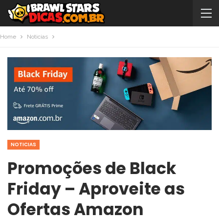
Home
Noticias
NOTICIAS
Promoções de Black
Friday – Aproveite as
Ofertas Amazon