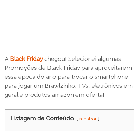
A
Black Friday
chegou! Selecionei algumas
Promoções de Black Friday para aproveitarem
essa época do ano para trocar o smartphone
para jogar um Brawlzinho, TVs, eletrônicos em
geral e produtos amazon em oferta!
Listagem de Conteúdo
mostrar