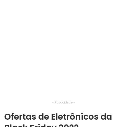
- Publicidade -
Ofertas de Eletrônicos da