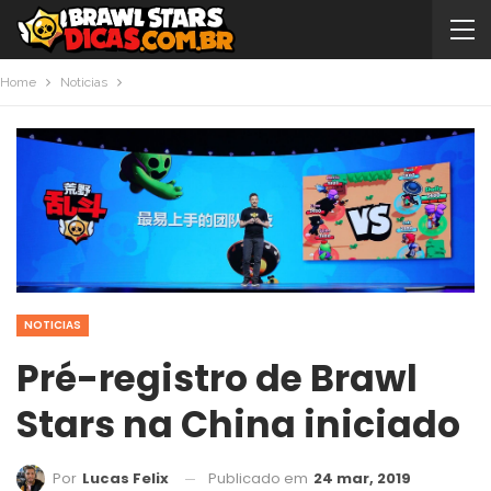
Home
Noticias
NOTICIAS
Pré-registro de Brawl
Stars na China iniciado
Publicado em
24 mar, 2019
Por
Lucas Felix