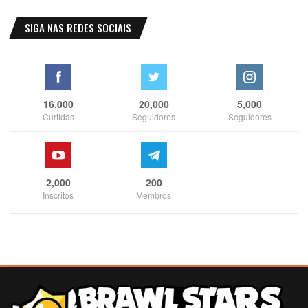
SIGA NAS REDES SOCIAIS
16,000
20,000
5,000
Curtidas
Seguidores
Seguidores
2,000
200
Inscritos
Membros