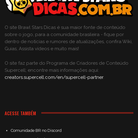
O site Brawl Stars Dicas é sua maior fonte de conteúdo
sobre o jogo, para a comunidade brasileira - fique por
dentro de notícias e rumores de atualizações, confira Wiki,
Guias, Assista vídeos e muito mais!
O site faz parte do Programa de Criadores de Conteúdo
Supercell; encontre mais informações aqui:
creators.supercell.com/en/supercell-partner
.
ACESSE TAMBÉM
Comunidade BR no Discord