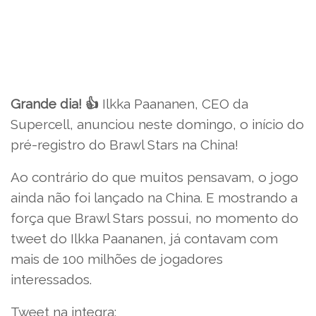
Grande dia! 👍
Ilkka Paananen, CEO da
Supercell, anunciou neste domingo, o início do
pré-registro do Brawl Stars na China!
Ao contrário do que muitos pensavam, o jogo
ainda não foi lançado na China. E mostrando a
força que Brawl Stars possui, no momento do
tweet do Ilkka Paananen, já contavam com
mais de 100 milhões de jogadores
interessados.
Tweet na integra: