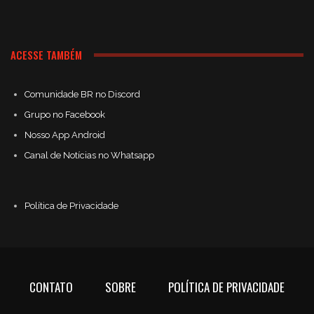
ACESSE TAMBÉM
Comunidade BR no Discord
Grupo no Facebook
Nosso App Android
Canal de Notícias no Whatsapp
Política de Privacidade
CONTATO
SOBRE
POLÍTICA DE PRIVACIDADE