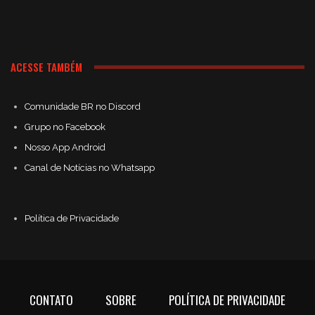
ACESSE TAMBÉM
Comunidade BR no Discord
Grupo no Facebook
Nosso App Android
Canal de Notícias no Whatsapp
Política de Privacidade
CONTATO
SOBRE
POLÍTICA DE PRIVACIDADE