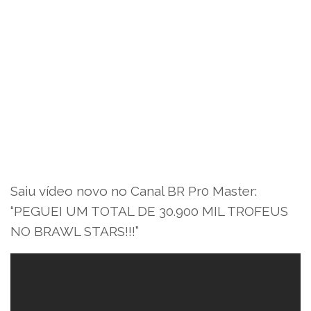
Saiu vídeo novo no Canal BR Pr0 Master:
“PEGUEI UM TOTAL DE 30.900 MIL TROFEUS
NO BRAWL STARS!!!”