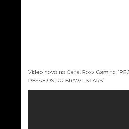
Vídeo novo no Canal Roxz Gaming: “
DESAFIOS DO BRAWL STARS”