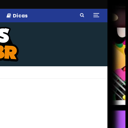
Dicas