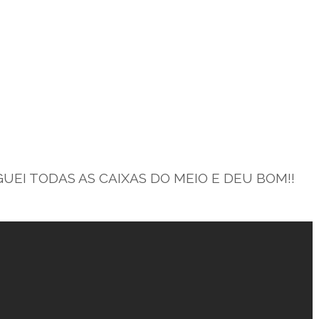
PEGUEI TODAS AS CAIXAS DO MEIO E DEU BOM!!