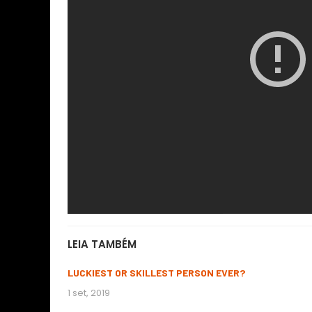
LEIA TAMBÉM
LUCKIEST OR SKILLEST PERSON EVER?
1 set, 2019