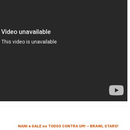
NANI e GALE no TODOS CONTRA UM! – BRAWL STARS!