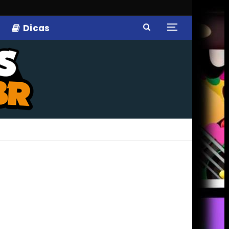
Dicas