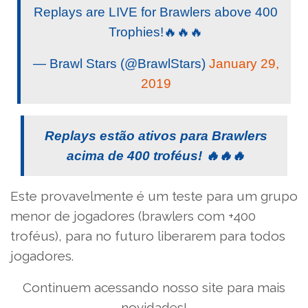
Replays are LIVE for Brawlers above 400
Trophies!🔥🔥🔥
— Brawl Stars (@BrawlStars)
January 29,
2019
Replays estão ativos para Brawlers
acima de 400 troféus! 🔥🔥🔥
Este provavelmente é um teste para um grupo
menor de jogadores (brawlers com +400
troféus), para no futuro liberarem para todos
jogadores.
Continuem acessando nosso site para mais
novidades!