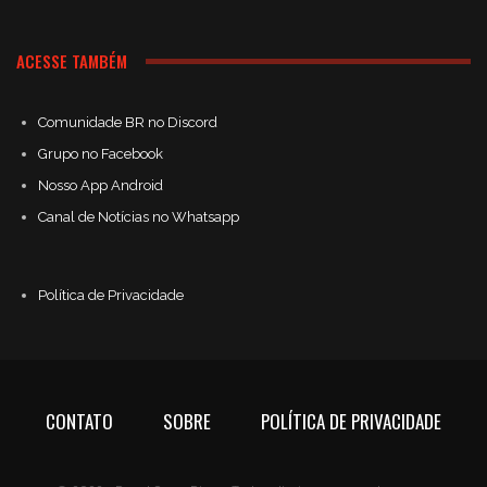
ACESSE TAMBÉM
Comunidade BR no Discord
Grupo no Facebook
Nosso App Android
Canal de Notícias no Whatsapp
Política de Privacidade
CONTATO
SOBRE
POLÍTICA DE PRIVACIDADE