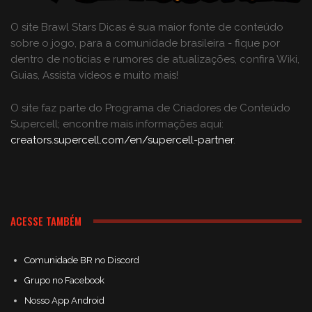
O site Brawl Stars Dicas é sua maior fonte de conteúdo
sobre o jogo, para a comunidade brasileira - fique por
dentro de notícias e rumores de atualizações, confira Wiki,
Guias, Assista vídeos e muito mais!
O site faz parte do Programa de Criadores de Conteúdo
Supercell; encontre mais informações aqui:
creators.supercell.com/en/supercell-partner
.
ACESSE TAMBÉM
Comunidade BR no Discord
Grupo no Facebook
Nosso App Android