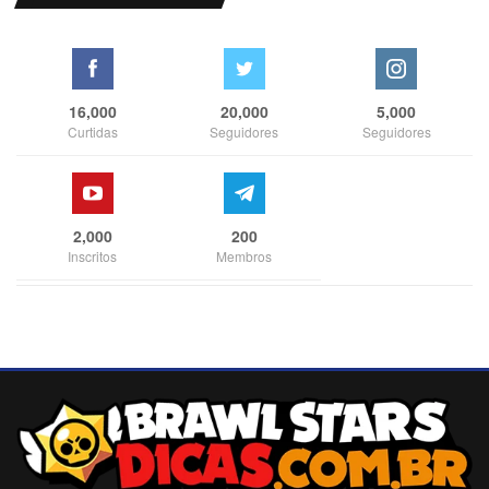
16,000
20,000
5,000
Curtidas
Seguidores
Seguidores
2,000
200
Inscritos
Membros