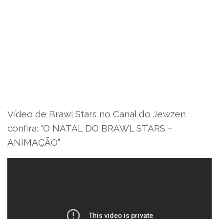
Vídeo de Brawl Stars no Canal do Jewzen,
confira: “O NATAL DO BRAWL STARS –
ANIMAÇÃO”