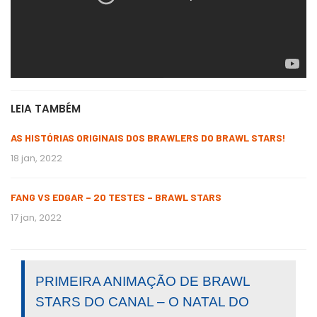
LEIA TAMBÉM
AS HISTÓRIAS ORIGINAIS DOS BRAWLERS DO BRAWL STARS!
18 jan, 2022
FANG VS EDGAR – 20 TESTES – BRAWL STARS
17 jan, 2022
PRIMEIRA ANIMAÇÃO DE BRAWL
STARS DO CANAL – O NATAL DO