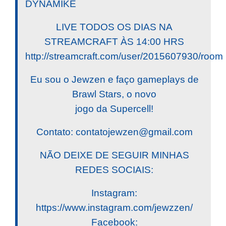
DYNAMIKE
LIVE TODOS OS DIAS NA
STREAMCRAFT ÀS 14:00 HRS
http://streamcraft.com/user/2015607930/room
Eu sou o Jewzen e faço gameplays de
Brawl Stars, o novo
jogo da Supercell!
Contato:
contatojewzen@gmail.com
NÃO DEIXE DE SEGUIR MINHAS
REDES SOCIAIS:
Instagram:
https://www.instagram.com/jewzzen/
Facebook: