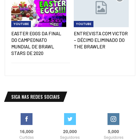
YOUTUBE
YOUTUBE
EASTER EGGS DA FINAL
ENTREVISTA COM VICTOR
DO CAMPEONATO
– DÉCIMO ELIMINADO DO
MUNDIAL DE BRAWL
THE BRAWLER
STARS DE 2020
SIGA NAS REDES SOCIAIS
16,000
20,000
5,000
Curtidas
Seguidores
Seguidores