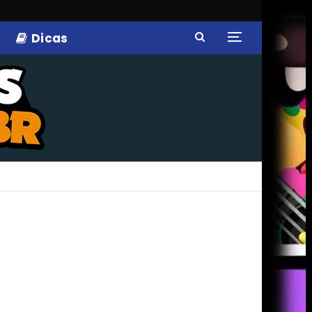
Dicas