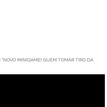
Fera: “NOVO MINIGAME! QUEM TOMAR TIRO DA