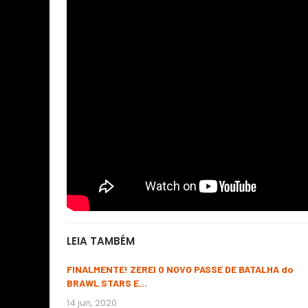
LEIA TAMBÉM
FINALMENTE! ZEREI O NOVO PASSE DE BATALHA do
BRAWL STARS E…
14 jun, 2020